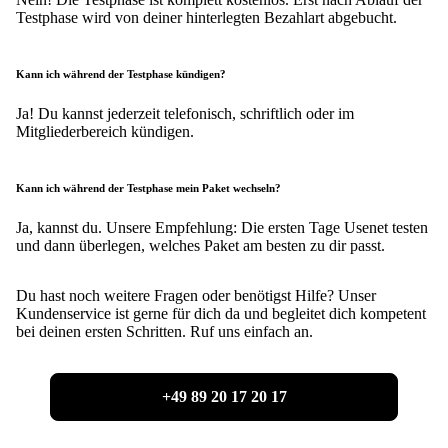
Testphase wird von deiner hinterlegten Bezahlart abgebucht.
Kann ich während der Testphase kündigen?
Ja! Du kannst jederzeit telefonisch, schriftlich oder im
Mitgliederbereich kündigen.
Kann ich während der Testphase mein Paket wechseln?
Ja, kannst du. Unsere Empfehlung: Die ersten Tage Usenet testen
und dann überlegen, welches Paket am besten zu dir passt.
Du hast noch weitere Fragen oder benötigst Hilfe? Unser
Kundenservice ist gerne für dich da und begleitet dich kompetent
bei deinen ersten Schritten. Ruf uns einfach an.
+49 89 20 17 20 17