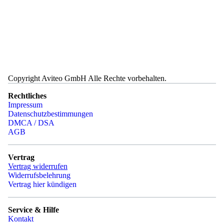
Copyright Aviteo GmbH Alle Rechte vorbehalten.
Rechtliches
Impressum
Datenschutzbestimmungen
DMCA / DSA
AGB
Vertrag
Vertrag widerrufen
Widerrufsbelehrung
Vertrag hier kündigen
Service & Hilfe
Kontakt