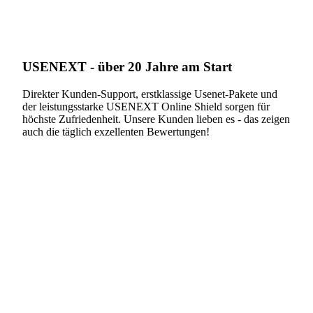
USENEXT - über 20 Jahre am Start
Direkter Kunden-Support, erstklassige Usenet-Pakete und
der leistungsstarke USENEXT Online Shield sorgen für
höchste Zufriedenheit. Unsere Kunden lieben es - das zeigen
auch die täglich exzellenten Bewertungen!