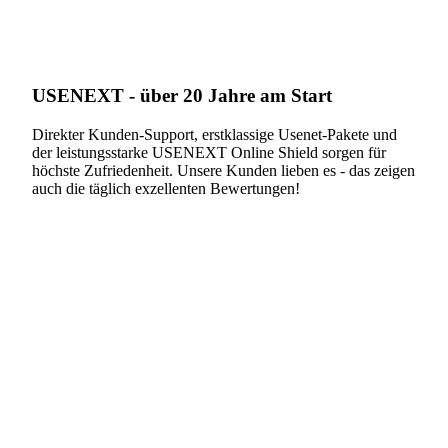
USENEXT - über 20 Jahre am Start
Direkter Kunden-Support, erstklassige Usenet-Pakete und
der leistungsstarke USENEXT Online Shield sorgen für
höchste Zufriedenheit. Unsere Kunden lieben es - das zeigen
auch die täglich exzellenten Bewertungen!