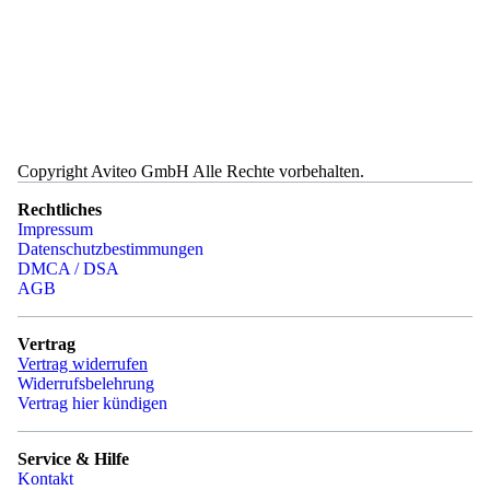
Copyright Aviteo GmbH Alle Rechte vorbehalten.
Rechtliches
Impressum
Datenschutzbestimmungen
DMCA / DSA
AGB
Vertrag
Vertrag widerrufen
Widerrufsbelehrung
Vertrag hier kündigen
Service & Hilfe
Kontakt