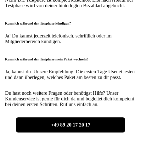
Testphase wird von deiner hinterlegten Bezahlart abgebucht.
Kann ich während der Testphase kündigen?
Ja! Du kannst jederzeit telefonisch, schriftlich oder im
Mitgliederbereich kündigen.
Kann ich während der Testphase mein Paket wechseln?
Ja, kannst du. Unsere Empfehlung: Die ersten Tage Usenet testen
und dann überlegen, welches Paket am besten zu dir passt.
Du hast noch weitere Fragen oder benötigst Hilfe? Unser
Kundenservice ist gerne für dich da und begleitet dich kompetent
bei deinen ersten Schritten. Ruf uns einfach an.
+49 89 20 17 20 17